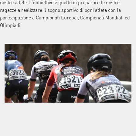
nostre atlete. L’obbiettivo è quello di preparare le nostre
ragazze a realizzare il sogno sportivo di ogni atleta con la
partecipazione a Campionati Europei, Campionati Mondiali ed
Olimpiadi