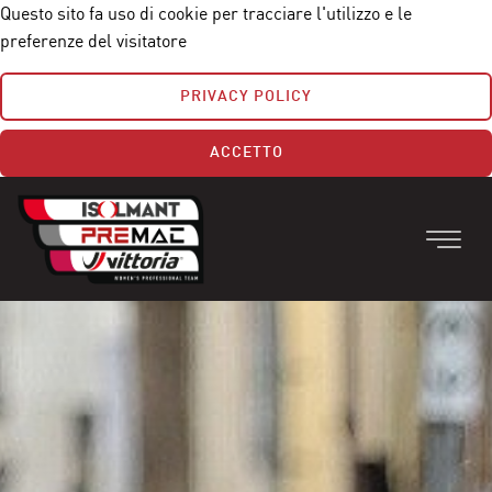
Questo sito fa uso di cookie per tracciare l'utilizzo e le
preferenze del visitatore
PRIVACY POLICY
ACCETTO