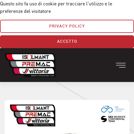
Questo sito fa uso di cookie per tracciare l'utilizzo e le
preferenze del visitatore
PRIVACY POLICY
ACCETTO