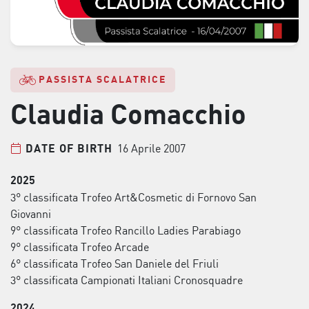
PASSISTA SCALATRICE
Claudia Comacchio
16 Aprile 2007
DATE OF BIRTH
2025
3° classificata Trofeo Art&Cosmetic di Fornovo San
Giovanni
9° classificata Trofeo Rancillo Ladies Parabiago
9° classificata Trofeo Arcade
6° classificata Trofeo San Daniele del Friuli
3° classificata Campionati Italiani Cronosquadre
2024