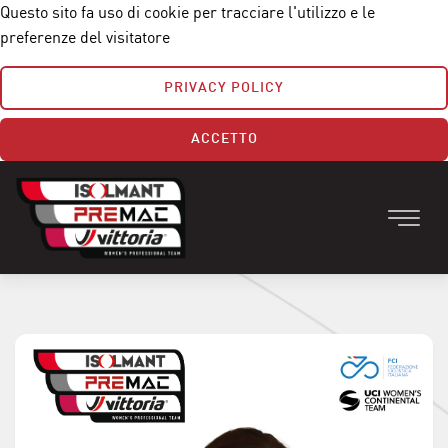
Questo sito fa uso di cookie per tracciare l'utilizzo e le
preferenze del visitatore
PRIVACY POLICY
ACCETTO