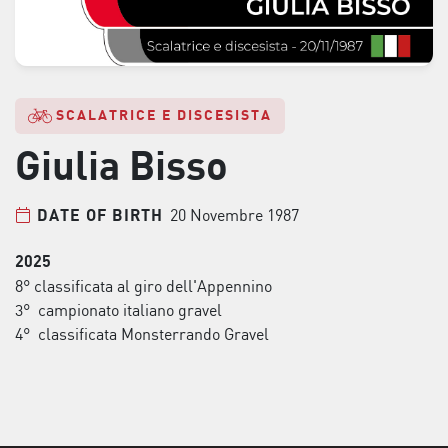
SCALATRICE E DISCESISTA
Giulia Bisso
20 Novembre 1987
DATE OF BIRTH
2025
8° classificata al giro dell'Appennino
3° campionato italiano gravel
4° classificata Monsterrando Gravel