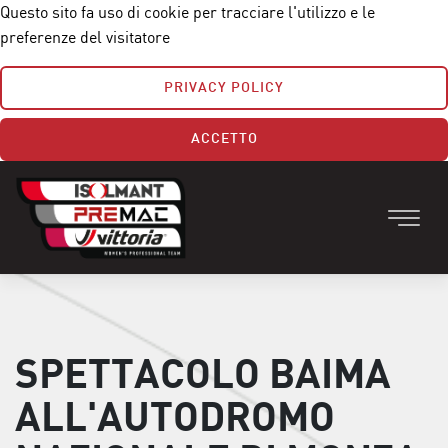
Questo sito fa uso di cookie per tracciare l'utilizzo e le
preferenze del visitatore
PRIVACY POLICY
ACCETTO
SPETTACOLO BAIMA
ALL'AUTODROMO