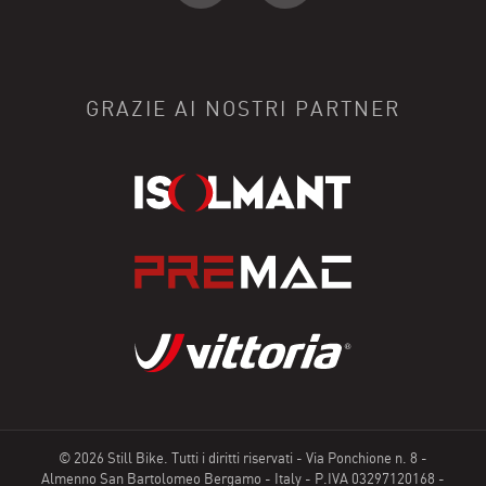
GRAZIE AI NOSTRI PARTNER
©
2026 Still Bike. Tutti i diritti riservati - Via Ponchione n. 8 -
Almenno San Bartolomeo Bergamo - Italy - P.IVA 03297120168 -