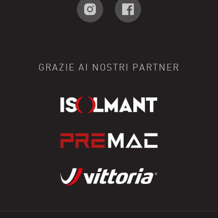
GRAZIE AI NOSTRI PARTNER