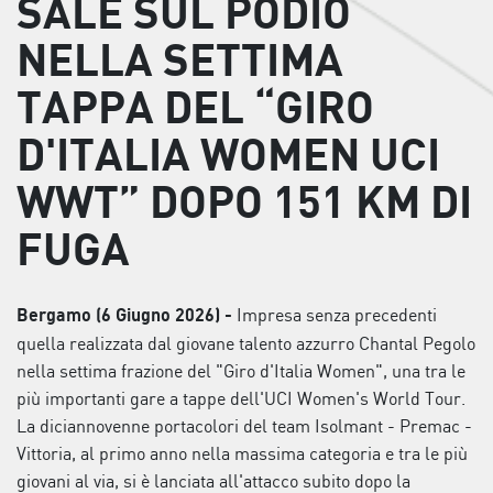
SALE SUL PODIO
NELLA SETTIMA
TAPPA DEL “GIRO
D'ITALIA WOMEN UCI
WWT” DOPO 151 KM DI
FUGA
Impresa senza precedenti
Bergamo (6 Giugno 2026) -
quella realizzata dal giovane talento azzurro Chantal Pegolo
nella settima frazione del "Giro d'Italia Women", una tra le
più importanti gare a tappe dell'UCI Women's World Tour.
La diciannovenne portacolori del team Isolmant - Premac -
Vittoria, al primo anno nella massima categoria e tra le più
giovani al via, si è lanciata all'attacco subito dopo la